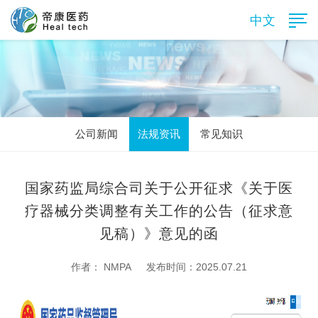
中文
公司新闻
法规资讯
常见知识
国家药监局综合司关于公开征求《关于医
疗器械分类调整有关工作的公告（征求意
见稿）》意见的函
作者： NMPA
发布时间：2025.07.21