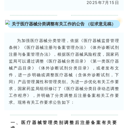
2025年7月15日
关于医疗器械分类调整有关工作的公告 （征求意见稿）
为加强医疗器械分类管理，依据《医疗器械监督管理
条例》《医疗器械注册与备案管理办法》《体外诊断试剂
注册与备案管理办法》，根据医疗器械风险程度，国家药
监局可以通过调整《医疗器械分类目录》《第一类医疗器
械产品目录》《体外诊断试剂分类目录》，或者发布文
件，进一步明确或调整医疗器械（含体外诊断试剂，下
同）产品管理属性和管理类别。为进一步优化有关工作要
求，国家药监局组织修订了《医疗器械分类目录动态调整
工作程序》，并明确了分类调整后注册备案相关工作要
求。现将有关工作要求公告如下：
一、医疗器械管理类别调整后注册备案有关要