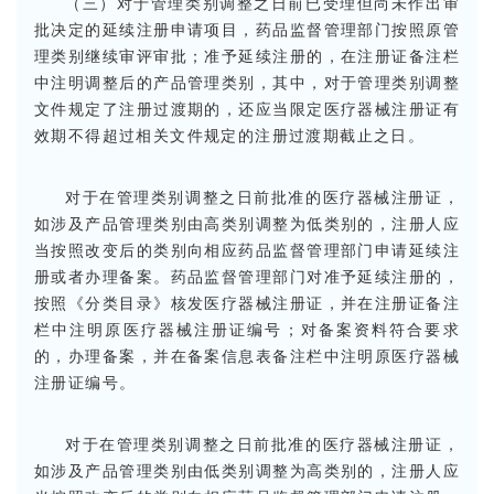
（三）对于管理类别调整之日前已受理但尚未作出审
批决定的延续注册申请项目，药品监督管理部门按照原管
理类别继续审评审批；准予延续注册的，在注册证备注栏
中注明调整后的产品管理类别，其中，对于管理类别调整
文件规定了注册过渡期的，还应当限定医疗器械注册证有
效期不得超过相关文件规定的注册过渡期截止之日。
对于在管理类别调整之日前批准的医疗器械注册证，
如涉及产品管理类别由高类别调整为低类别的，注册人应
当按照改变后的类别向相应药品监督管理部门申请延续注
册或者办理备案。药品监督管理部门对准予延续注册的，
按照《分类目录》核发医疗器械注册证，并在注册证备注
栏中注明原医疗器械注册证编号；对备案资料符合要求
的，办理备案，并在备案信息表备注栏中注明原医疗器械
注册证编号。
对于在管理类别调整之日前批准的医疗器械注册证，
如涉及产品管理类别由低类别调整为高类别的，注册人应