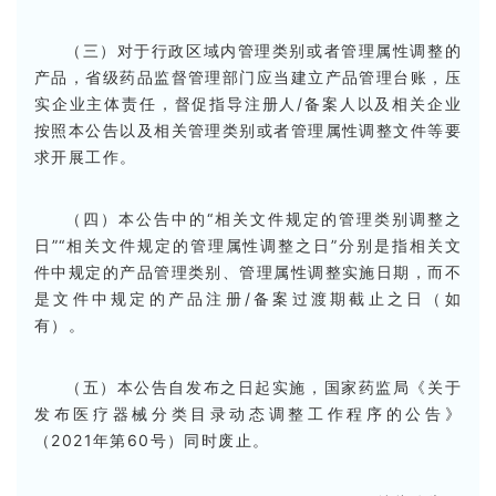
（三）对于行政区域内管理类别或者管理属性调整的
产品，省级药品监督管理部门应当建立产品管理台账，压
实企业主体责任，督促指导注册人/备案人以及相关企业
按照本公告以及相关管理类别或者管理属性调整文件等要
求开展工作。
（四）本公告中的“相关文件规定的管理类别调整之
日”“相关文件规定的管理属性调整之日”分别是指相关文
件中规定的产品管理类别、管理属性调整实施日期，而不
是文件中规定的产品注册/备案过渡期截止之日（如
有）。
（五）本公告自发布之日起实施，国家药监局《关于
发布医疗器械分类目录动态调整工作程序的公告》
（2021年第60号）同时废止。