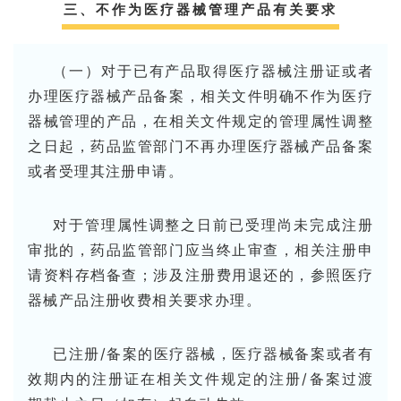
三、不作为医疗器械管理产品有关要求
（一）对于已有产品取得医疗器械注册证或者
办理医疗器械产品备案，相关文件明确不作为医疗
器械管理的产品，在相关文件规定的管理属性调整
之日起，药品监管部门不再办理医疗器械产品备案
或者受理其注册申请。
对于管理属性调整之日前已受理尚未完成注册
审批的，药品监管部门应当终止审查，相关注册申
请资料存档备查；涉及注册费用退还的，参照医疗
器械产品注册收费相关要求办理。
已注册/备案的医疗器械，医疗器械备案或者有
效期内的注册证在相关文件规定的注册/备案过渡