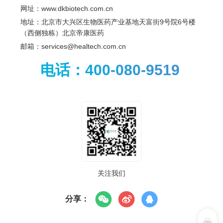
网址：www.dkbiotech.com.cn
地址：北京市大兴区生物医药产业基地天富街9号院6号楼
（西侧独栋）北京帝康医药
邮箱：services@healtech.com.cn
电话：400-080-9519
关注我们
分享：