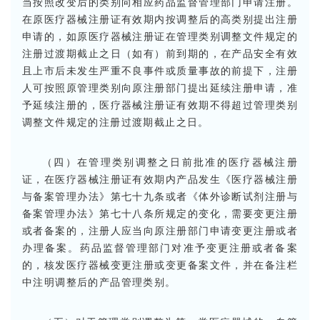
当按照改变后的类别向相应药品监督管理部门申请注册。
在原医疗器械注册证有效期内按调整后的高类别提出注册
申请的，如原医疗器械注册证在管理类别调整文件规定的
注册过渡期截止之日（如有）前到期的，在产品安全有效
且上市后未发生严重不良事件或质量事故的前提下，注册
人可按照原管理类别向原注册部门提出延续注册申请，准
予延续注册的，医疗器械注册证有效期不得超过管理类别
调整文件规定的注册过渡期截止之日。
（四）在管理类别调整之日前批准的医疗器械注册
证，在医疗器械注册证有效期内产品发生《医疗器械注册
与备案管理办法》第七十九条或者《体外诊断试剂注册与
备案管理办法》第七十八条所规定的变化，需要变更注册
或者备案的，注册人应当向原注册部门申请变更注册或者
办理备案。药品监督管理部门对准予变更注册或者备案
的，核发医疗器械变更注册或变更备案文件，并在备注栏
中注明调整后的产品管理类别。