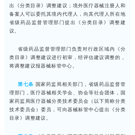
出《分类目录》调整建议；境外医疗器械注册人和
备案人可以委托其境内代理人，向其代理人所在地
省级药品监督管理部门提出《分类目录》调整建
议。
省级药品监督管理部门负责对行政区域内《分
类目录》调整建议进行初审，经评估建议调整的，
将调整建议报器械标管中心。
第七条
国家药监局相关部门，省级药品监督管
理部门，医疗器械相关学会、协会等社会团体，国
家药监局医疗器械分类技术委员会（以下简称分类
技术委员会）委员，可向器械标管中心提出《分类
目录》调整建议。