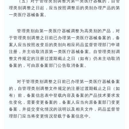
（五）对于管理类别调整为第一类医疗器械的，自管
理类别调整之日起，应当按照调整后的类别办理产品的第
一类医疗器械备案。
管理类别由第一类医疗器械调整为高类别的产品，对
于管理类别调整之日前已办理第一类医疗器械备案的，备
案人应当按照改变后的类别向相应药品监督管理部门申请
注册，并主动取消原第一类医疗器械备案。自管理类别调
整文件规定的注册过渡期截止之日（如有）仍未主动取消
备案的，可由原备案部门公告取消备案。
对于管理类别调整之日前已办理第一类医疗器械备案
的，自管理类别调整文件规定的注册过渡期截止之日（如
有）前，备案信息表中登载内容及备案的产品技术要求发
生变化，需要变更备案的，备案人应当向原备案部门变更
备案，并提交变化情况的说明以及相关文件，药品监督管
理部门应当将变更情况登载于备案信息中。