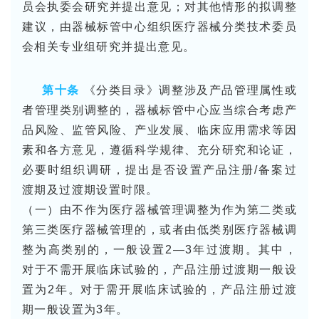
员会执委会研究并提出意见；对其他情形的拟调整
建议，由器械标管中心组织医疗器械分类技术委员
会相关专业组研究并提出意见。
第十条
《分类目录》调整涉及产品管理属性或
者管理类别调整的，器械标管中心应当综合考虑产
品风险、监管风险、产业发展、临床应用需求等因
素和各方意见，遵循科学规律、充分研究和论证，
必要时组织调研，提出是否设置产品注册/备案过
渡期及过渡期设置时限。
（一）由不作为医疗器械管理调整为作为第二类或
第三类医疗器械管理的，或者由低类别医疗器械调
整为高类别的，一般设置2—3年过渡期。其中，
对于不需开展临床试验的，产品注册过渡期一般设
置为2年。对于需开展临床试验的，产品注册过渡
期一般设置为3年。