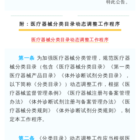
特此公告。
附：医疗器械分类目录动态调整工作程序
医疗器械分类目录动态调整工作程序
第一条
为加强医疗器械分类管理，规范医疗器
械分类目录（包含《医疗器械分类目录》《第一类
医疗器械产品目录》《体外诊断试剂分类目录》，
以下简称《分类目录》）动态调整工作，根据《医
疗器械监督管理条例》《医疗器械注册与备案管理
办法》《体外诊断试剂注册与备案管理办法》《医
疗器械分类规则》《体外诊断试剂分类规则》，制
定本工作程序。
第二条
《分类目录》动态调整工作应当根据医