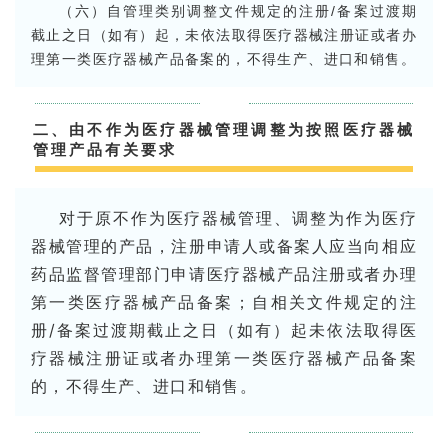
（六）自管理类别调整文件规定的注册/备案过渡期
截止之日（如有）起，未依法取得医疗器械注册证或者办
理第一类医疗器械产品备案的，不得生产、进口和销售。
二、由不作为医疗器械管理调整为按照医疗器械
管理产品有关要求
对于原不作为医疗器械管理、调整为作为医疗
器械管理的产品，注册申请人或备案人应当向相应
药品监督管理部门申请医疗器械产品注册或者办理
第一类医疗器械产品备案；自相关文件规定的注
册/备案过渡期截止之日（如有）起未依法取得医
疗器械注册证或者办理第一类医疗器械产品备案
的，不得生产、进口和销售。