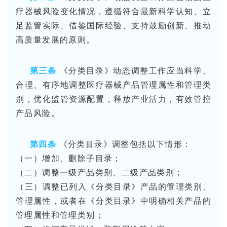
疗器械风险变化情况，遵循符合最新科学认知、立
足监管实际、借鉴国际经验、支持鼓励创新、推动
高质量发展的原则。
第三条
《分类目录》动态调整工作应当科学、
合理、有序地调整医疗器械产品管理属性和管理类
别，优化监管资源配置，释放产业活力，有效管控
产品风险。
第四条
《分类目录》调整包括以下情形：
（一）增加、删除子目录；
（二）调整一级产品类别、二级产品类别；
（三）调整已列入《分类目录》产品的管理类别、
管理属性，或者在《分类目录》中明确相关产品的
管理属性和管理类别；