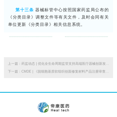
第十三条
器械标管中心按照国家药监局公布的
《分类目录》调整文件等有关文件，及时会同有关
单位更新《分类目录》相关信息系统。
上一篇：药监动态 | 优化全生命周期监管支持高端医疗器械创新发展十项举措
下一篇：CMDE | 《脱细胞基质软组织创面修复材料产品注册审查指导原则》