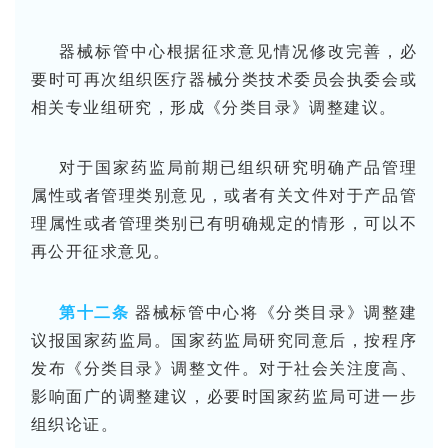
器械标管中心根据征求意见情况修改完善，必
要时可再次组织医疗器械分类技术委员会执委会或
相关专业组研究，形成《分类目录》调整建议。
对于国家药监局前期已组织研究明确产品管理
属性或者管理类别意见，或者有关文件对于产品管
理属性或者管理类别已有明确规定的情形，可以不
再公开征求意见。
第十二条
器械标管中心将《分类目录》调整建
议报国家药监局。国家药监局研究同意后，按程序
发布《分类目录》调整文件。对于社会关注度高、
影响面广的调整建议，必要时国家药监局可进一步
组织论证。