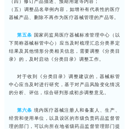
（四）修订产品描述、预期用途等内容；
（五）调整品名举例内容，如增补有代表性的医疗
器械产品、删除不再作为医疗器械管理的产品等。
第五条
国家药监局医疗器械标准管理中心（以
下简称器械标管中心）应当及时梳理汇总分类界定
结果及其他情形分类相关信息，需要调整《分类目
录》的，及时启动《分类目录》调整工作。
对于收到《分类目录》调整建议的，器械标管
中心应当及时进行研究，基于对产品风险变化情况
的分析、评估，综合研判形成初步调整意见。
第六条
境内医疗器械注册人和备案人、生产、
经营和使用单位，以及设区的市级负责药品监督管
理的部门，可以向所在地省级药品监督管理部门提