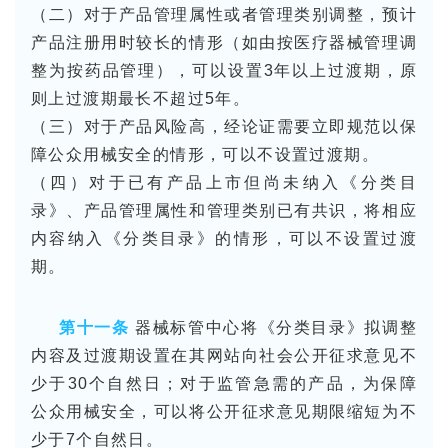
（二）对于产品管理属性或者管理类别调整，预计
产品注册用时较长的情形（如由按医疗器械管理调
整为按药品管理），可以设置3年以上过渡期，原
则上过渡期最长不超过5年。
（三）对于产品风险高，经论证需要立即规范以保
障公众用械安全的情形，可以不设置过渡期。
（四）对于已有产品上市但尚未纳入《分类目
录》、产品管理属性和管理类别已有共识，将相应
内容纳入《分类目录》的情形，可以不设置过渡
期。
第十一条
器械标管中心将《分类目录》拟调整
内容及过渡期设置在其网站向社会公开征求意见不
少于30个自然日；对于监管急需的产品，为保障
公众用械安全，可以将公开征求意见期限缩短为不
少于7个自然日。