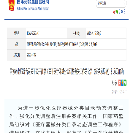
为进一步优化医疗器械分类目录动态调整工
作，强化分类调整后注册备案相关工作，国家药监
局组织对《医疗器械分类目录动态调整工作程序》
进行修订，在此基础上，起草了《关于医疗器械分