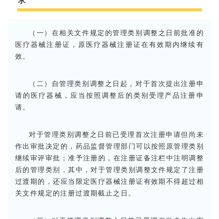
求
（一）在相关文件规定的管理类别调整之日前批准的
医疗器械注册证，原医疗器械注册证在有效期内继续有
效。
（二）自管理类别调整之日起，对于首次提出注册申
请的医疗器械，应当按照调整后的类别受理产品注册申
请。
对于管理类别调整之日前已受理首次注册申请但尚未
作出审批决定的，药品监督管理部门可以按照原管理类别
继续审评审批；准予注册的，在注册证备注栏中注明调整
后的管理类别，其中，对于管理类别调整文件规定了注册
过渡期的，还应当限定医疗器械注册证有效期不得超过相
关文件规定的注册过渡期截止之日。