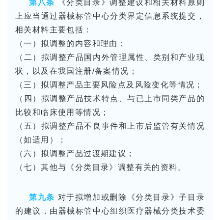
第八条
《分类目录》调整建议和相关材料原则
上应当通过器械标管中心分类界定信息系统提交，
相关材料主要包括：
（一）拟调整的内容和理由；
（二）拟调整产品国内外管理属性、类别和产业现
状，以及在我国注册/备案情况；
（三）拟调整产品主要风险点及风险变化等情况；
（四）拟调整产品技术特点、与已上市同类产品的
比较和临床使用等情况；
（五）拟调整产品不良事件和上市后监管有关情况
（如适用）；
（六）拟调整产品过渡期建议；
（七）其他与《分类目录》调整有关的资料。
第九条
对于拟增加或删除《分类目录》子目录
的建议，由器械标管中心组织医疗器械分类技术委