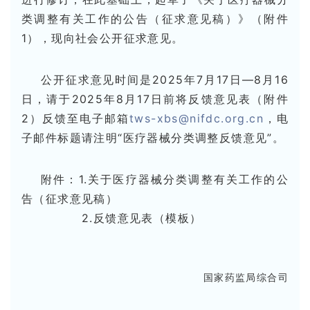
类调整有关工作的公告（征求意见稿）》（附件
1），现向社会公开征求意见。
公开征求意见时间是2025年7月17日—8月16
日，请于2025年8月17日前将反馈意见表（附件
2）反馈至电子邮箱
tws-xbs@nifdc.org.cn
，电
子邮件标题请注明“医疗器械分类调整反馈意见”。
附件：1.关于医疗器械分类调整有关工作的公
告（征求意见稿）
2.反馈意见表（模板）
国家药监局综合司