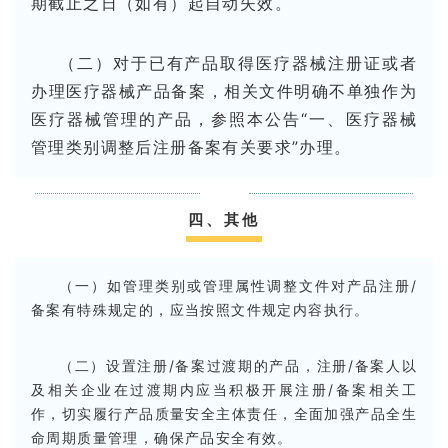
期截止之日（如有）起自动失效。
（二）对于已有产品取得医疗器械注册证或者
办理医疗器械产品备案，相关文件明确不单独作为
医疗器械管理的产品，参照本公告“一、医疗器械
管理类别调整后注册备案有关要求”办理。
四、其他
（一）如管理类别或管理属性调整文件对产品注册/
备案有特殊规定的，应当按照文件规定内容执行。
（二）设置注册/备案过渡期的产品，注册/备案人以
及相关企业在过渡期内应当积极开展注册/备案相关工
作，切实履行产品质量安全主体责任，全面加强产品全生
命周期质量管理，确保产品安全有效。